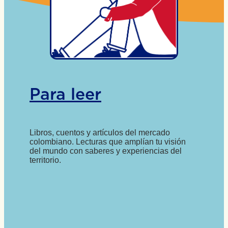
Para leer
Libros, cuentos y artículos del mercado
colombiano. Lecturas que amplían tu visión
del mundo con saberes y experiencias del
territorio.