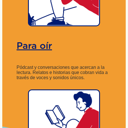
Para oír
Pódcast y conversaciones que acercan a la
lectura. Relatos e historias que cobran vida a
través de voces y sonidos únicos.