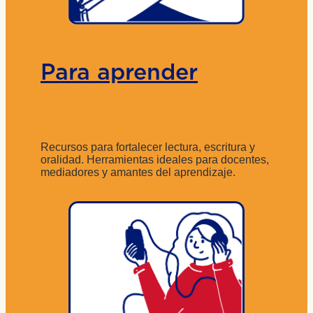
Para aprender
Recursos para fortalecer lectura, escritura y
oralidad. Herramientas ideales para docentes,
mediadores y amantes del aprendizaje.