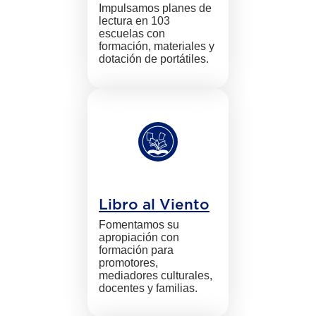
Impulsamos planes de
lectura en 103
escuelas con
formación, materiales y
dotación de portátiles.
Libro al Viento
Fomentamos su
apropiación con
formación para
promotores,
mediadores culturales,
docentes y familias.