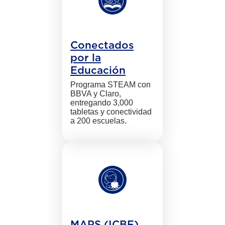
Conectados
por la
Educación
Programa STEAM con
BBVA y Claro,
entregando 3,000
tabletas y conectividad
a 200 escuelas.
MAPS (ICBF)