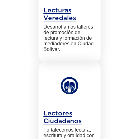
Lecturas
Veredales
Desarrollamos talleres
de promoción de
lectura y formación de
mediadores en Ciudad
Bolívar.
Lectores
Ciudadanos
Fortalecemos lectura,
escritura y oralidad con