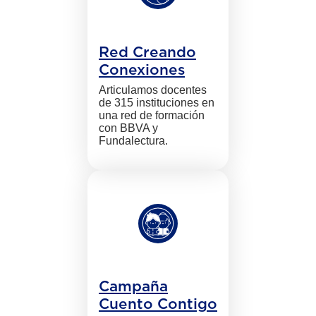
Red Creando
Conexiones
Articulamos docentes
de 315 instituciones en
una red de formación
con BBVA y
Fundalectura.
Campaña
Cuento Contigo