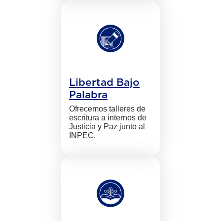
Libertad Bajo
Palabra
Ofrecemos talleres de
escritura a internos de
Justicia y Paz junto al
INPEC.