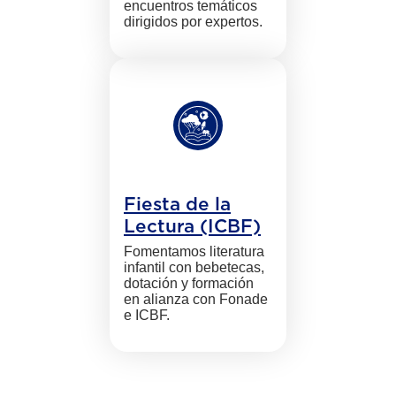
encuentros temáticos
dirigidos por expertos.
Fiesta de la
Lectura (ICBF)
Fomentamos literatura
infantil con bebetecas,
dotación y formación
en alianza con Fonade
e ICBF.