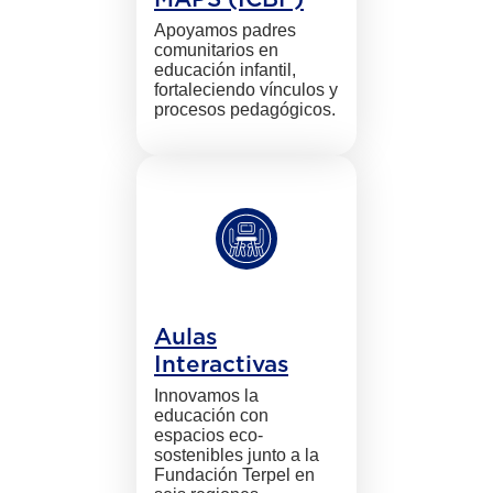
Apoyamos padres
comunitarios en
educación infantil,
fortaleciendo vínculos y
procesos pedagógicos.
Aulas
Interactivas
Innovamos la
educación con
espacios eco-
sostenibles junto a la
Fundación Terpel en