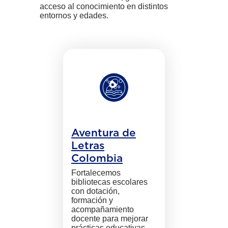
acceso al conocimiento en distintos
entornos y edades.
Aventura de
Letras
Colombia
Fortalecemos
bibliotecas escolares
con dotación,
formación y
acompañamiento
docente para mejorar
prácticas educativas.