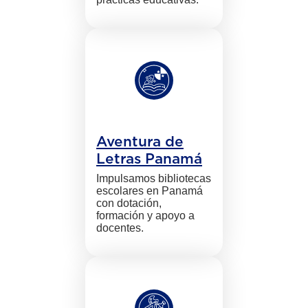
Aventura de
Letras Panamá
Impulsamos bibliotecas
escolares en Panamá
con dotación,
formación y apoyo a
docentes.