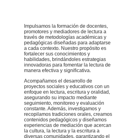
Impulsamos la formación de docentes,
promotores y mediadores de lectura a
través de metodologías académicas y
pedagógicas diseñadas para adaptarse
a cada contexto. Nuestro propósito es
fortalecer sus conocimientos y
habilidades, brindándoles estrategias
innovadoras para fomentar la lectura de
manera efectiva y significativa.
Acompañamos el desarrollo de
proyectos sociales y educativos con un
enfoque en lectura, escritura y oralidad,
asegurando su impacto mediante
seguimiento, monitoreo y evaluación
constante. Además, investigamos y
recopilamos tradiciones orales, creamos
contenidos pedagógicos y diseñamos
experiencias de mediación que acercan
la cultura, la lectura y la escritura a
diversas comunidades, garantizando el