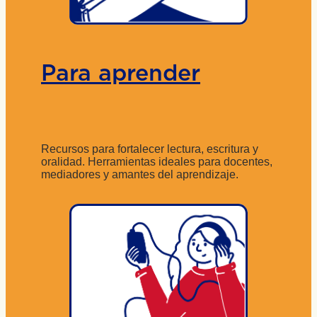
Para aprender
Recursos para fortalecer lectura, escritura y
oralidad. Herramientas ideales para docentes,
mediadores y amantes del aprendizaje.