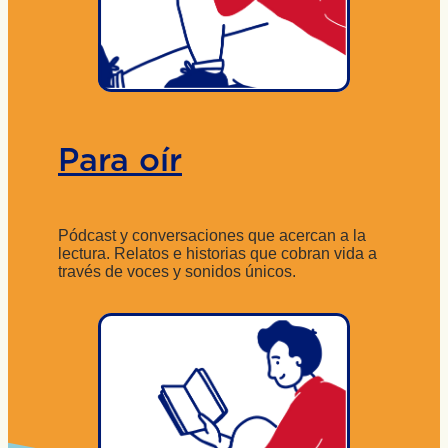
Para oír
Pódcast y conversaciones que acercan a la
lectura. Relatos e historias que cobran vida a
través de voces y sonidos únicos.