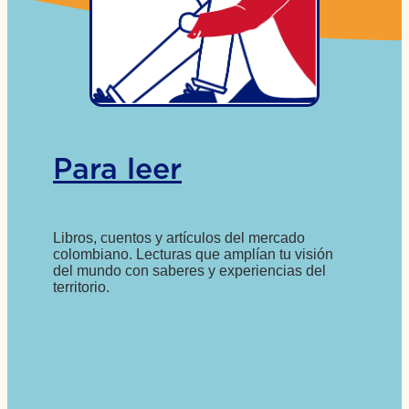
Para leer
Libros, cuentos y artículos del mercado
colombiano. Lecturas que amplían tu visión
del mundo con saberes y experiencias del
territorio.