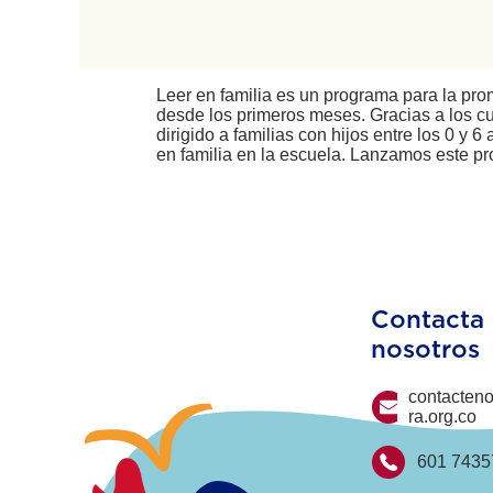
Leer en familia es un programa para la prom
desde los primeros meses. Gracias a los cu
dirigido a familias con hijos entre los 0 y 6 
en familia en la escuela. Lanzamos este pr
Contacta
nosotros
contacten
ra.org.co
601 7435