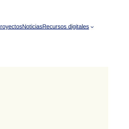
royectos
Noticias
Recursos digitales