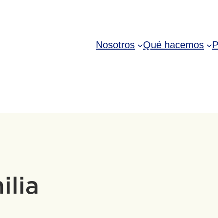
Nosotros
Qué hacemos
P
ilia