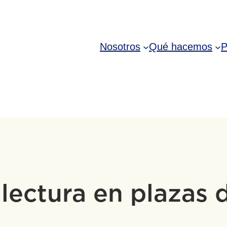
Nosotros
Qué hacemos
P
 lectura en plazas