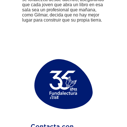
que cada joven que abra un libro en esa
sala sea un profesional que mañana,
como Gilmar, decida que no hay mejor
lugar para construir que su propia tierra.
Contacta con