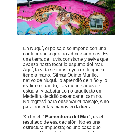
En Nuquí, el paisaje se impone con una
contundencia que no admite adornos. Es
una tierra de lluvia constante y selva que
avanza hasta tocar la espuma del mar.
Aquí, la vida se construye con lo que se
tiene a mano. Gilmar Quinto Murillo,
nativo de Nuquí, lo aprendió de niño y lo
reafirmó cuando, tras quince años de
estudiar y trabajar como arquitecto en
Medellín, decidió desandar el camino.
No regresó para observar el paisaje, sino
para poner las manos en la tierra.
Su hotel,
“Escombros del Mar”
, es el
resultado de esa decisión. No es una
estructura impuesta; es una casa que