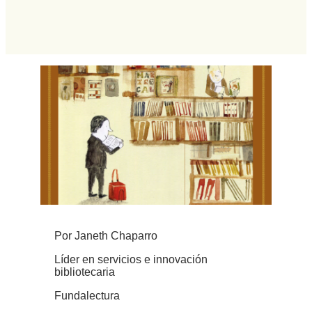
Por Janeth Chaparro
Líder en servicios e innovación
bibliotecaria
Fundalectura