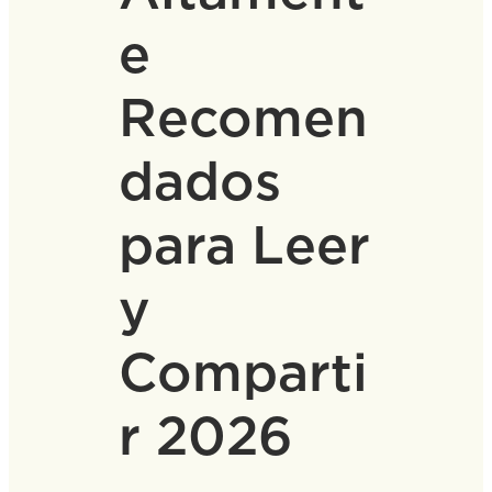
e
Recomen
dados
para Leer
y
Comparti
r 2026