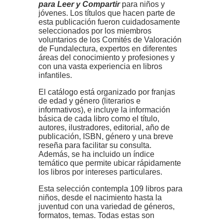
para Leer y Compartir
para niños y
jóvenes. Los títulos que hacen parte de
esta publicación fueron cuidadosamente
seleccionados por los miembros
voluntarios de los Comités de Valoración
de Fundalectura, expertos en diferentes
áreas del conocimiento y profesiones y
con una vasta
experiencia en libros
infantiles.
El catálogo está organizado por franjas
de edad y género (literarios e
informativos), e incluye la información
básica de cada libro como el título,
autores, ilustradores, editorial, año de
publicación, ISBN, género y una breve
reseña para facilitar su consulta.
Además, se ha incluido un índice
temático que permite ubicar rápidamente
los libros por intereses particulares.
Esta selección contempla 109 libros para
niños, desde el nacimiento hasta la
juventud con una variedad de géneros,
formatos, temas. Todas estas son