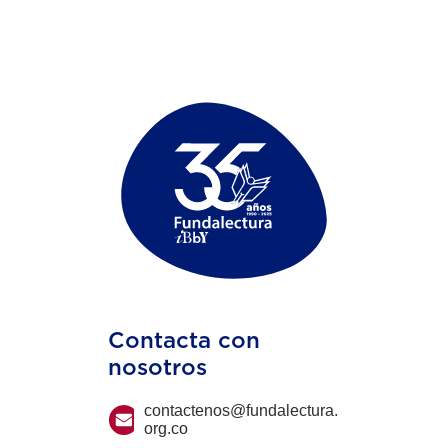
Contacta con
nosotros
contactenos@fundalectura.
org.co